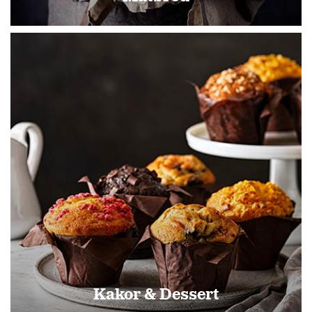
Kakor & Dessert