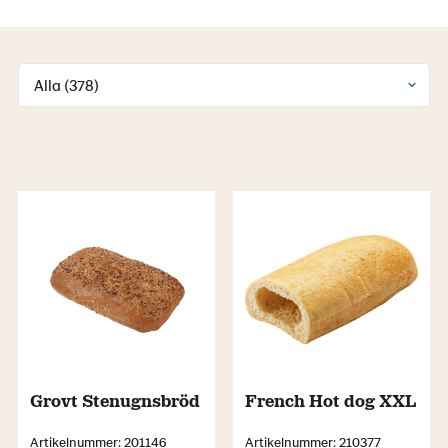
Alla (378)
Grovt Stenugnsbröd
French Hot dog XXL
Artikelnummer: 201146
Artikelnummer: 210377