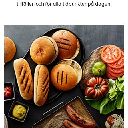
tillfällen och för alla tidpunkter på dagen.