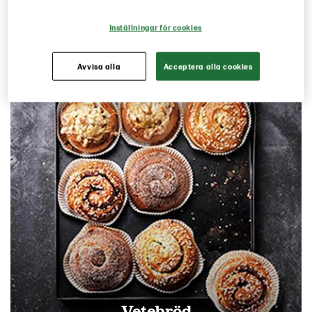
Inställningar för cookies
Avvisa alla
Acceptera alla cookies
Vetebröd