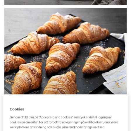
Cookies
Croissanter
Genom att klicka på "Acceptera alla cookies" samtycker du till lagring av
cookies på din enhet för att förbättra navigeringen på webbplatsen, analysera
webbplatsens användning och bistå i våra marknadsföringsinsatser.