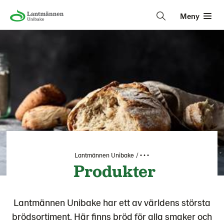
Meny
Lantmännen Unibake
• • •
Produkter
Lantmännen Unibake har ett av världens största
brödsortiment. Här finns bröd för alla smaker och