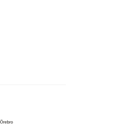
 Örebro