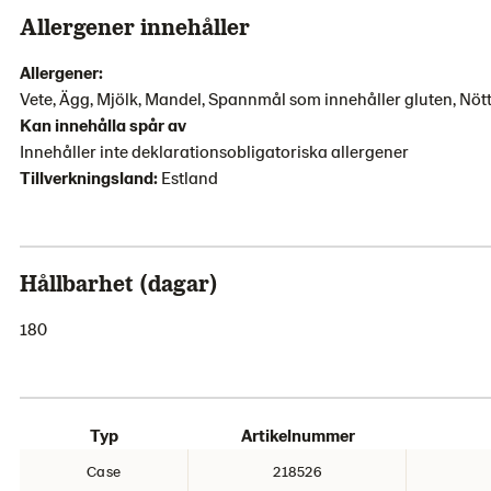
Allergener innehåller
Allergener:
Vete, Ägg, Mjölk, Mandel, Spannmål som innehåller gluten, Nöt
Kan innehålla spår av
Innehåller inte deklarationsobligatoriska allergener
Tillverkningsland:
Estland
Hållbarhet (dagar)
180
Typ
Artikelnummer
Case
218526