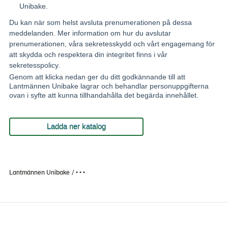
Unibake.
Du kan när som helst avsluta prenumerationen på dessa
meddelanden. Mer information om hur du avslutar
prenumerationen, våra sekretesskydd och vårt engagemang för
att skydda och respektera din integritet finns i vår
sekretesspolicy.
Genom att klicka nedan ger du ditt godkännande till att
Lantmännen Unibake lagrar och behandlar personuppgifterna
ovan i syfte att kunna tillhandahålla det begärda innehållet.
Lantmännen Unibake
• • •