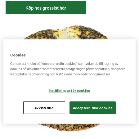
Köp hos grossist här
Cookies
Genom att klicka på "Acceptera alla cookies" samtycker du till lagring av
cookies på din enhet för att förbättra navigeringen på webbplatsen, analysera
webbplatsens användning och bistå i våra marknadsföringsinsatser.
Inställningar för cookies
Avvisa alla
Acceptera alla cookies