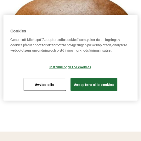
Cookies
Genom att klicka på "Acceptera alla cookies" samtycker du till lagring av
cookies på din enhet för att förbättra navigeringen på webbplatsen, analysera
webbplatsens användning och bistå i våra marknadsföringsinsatser.
Inställningar för cookies
Avvisa alla
Acceptera alla cookies