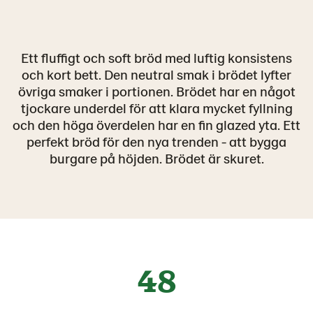
Ett fluffigt och soft bröd med luftig konsistens
och kort bett. Den neutral smak i brödet lyfter
övriga smaker i portionen. Brödet har en något
tjockare underdel för att klara mycket fyllning
och den höga överdelen har en fin glazed yta. Ett
perfekt bröd för den nya trenden - att bygga
burgare på höjden. Brödet är skuret.
48