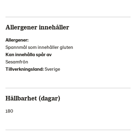
Allergener innehåller
Allergener:
Spannmål som innehåller gluten
Kan innehålla spår av
Sesamfrön
Tillverkningsland:
Sverige
Hållbarhet (dagar)
180