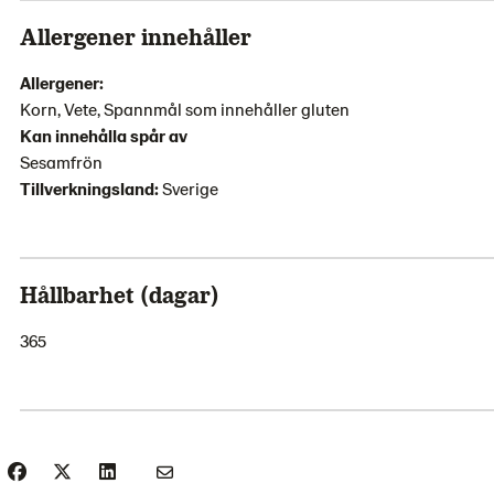
Allergener innehåller
Allergener:
Korn, Vete, Spannmål som innehåller gluten
Kan innehålla spår av
Sesamfrön
Tillverkningsland:
Sverige
Hållbarhet (dagar)
365