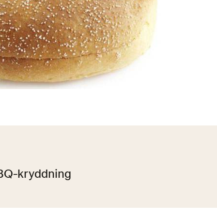
BQ-kryddning