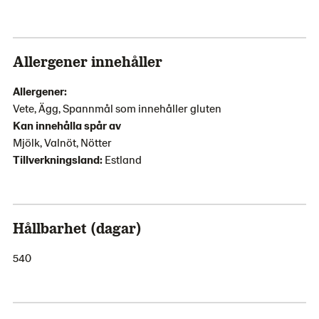
Allergener innehåller
Allergener:
Vete, Ägg, Spannmål som innehåller gluten
Kan innehålla spår av
Mjölk, Valnöt, Nötter
Tillverkningsland:
Estland
Hållbarhet (dagar)
540