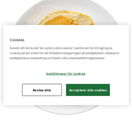
Cookies
Genom att klicka på "Acceptera alla cookies" samtycker du till lagring av
cookies på din enhet för att förbättra navigeringen på webbplatsen, analysera
webbplatsens användning och bistå i våra marknadsföringsinsatser.
Inställningar för cookies
Avvisa alla
Acceptera alla cookies